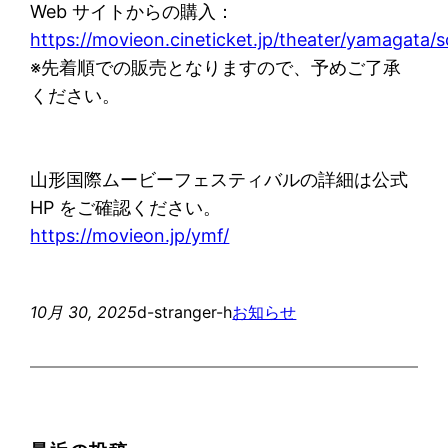
Web サイトからの購入：
https://movieon.cineticket.jp/theater/yamagata
※先着順での販売となりますので、予めご了承
ください。
山形国際ムービーフェスティバルの詳細は公式
HP をご確認ください。
https://movieon.jp/ymf/
10月 30, 2025
d-stranger-h
お知らせ