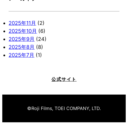
2025年11月
(2)
2025年10月
(6)
2025年9月
(24)
2025年8月
(8)
2025年7月
(1)
公式サイト
©Roji Films, TOEI COMPANY, LTD.