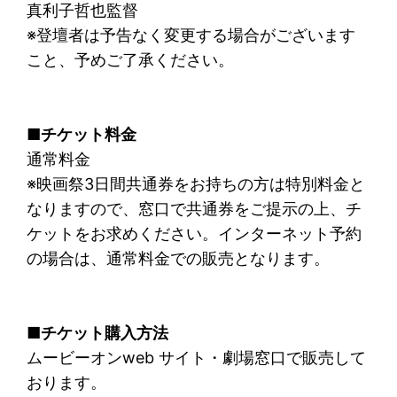
真利子哲也監督
※登壇者は予告なく変更する場合がございます
こと、予めご了承ください。
■チケット料金
通常料金
※映画祭3日間共通券をお持ちの方は特別料金と
なりますので、窓口で共通券をご提示の上、チ
ケットをお求めください。インターネット予約
の場合は、通常料金での販売となります。
■チケット購入方法
ムービーオンweb サイト・劇場窓口で販売して
おります。